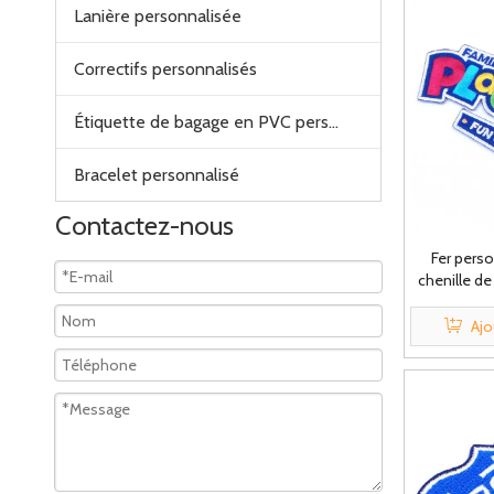
Lanière personnalisée
Correctifs personnalisés
Étiquette de bagage en PVC personnalisée
Bracelet personnalisé
Contactez-nous
Fer perso
chenille de
de
Ajo