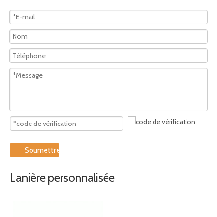
Soumettre
Lanière personnalisée