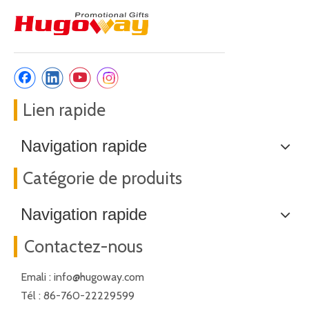
Lien rapide
Navigation rapide
Catégorie de produits
Navigation rapide
Contactez-nous
Emali :
info@hugoway.com
Tél : 86-760-22229599